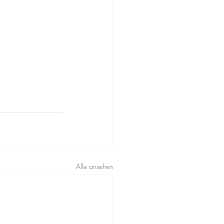
Alle ansehen