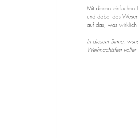
Mit diesen einfachen 
und dabei das Wesent
auf das, was wirklich 
In diesem Sinne, wünsc
Weihnachtsfest voller 