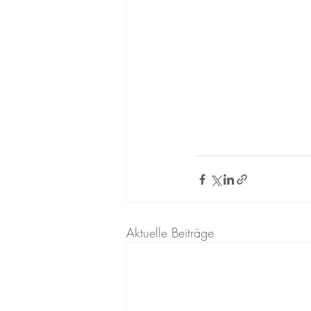
Aktuelle Beiträge