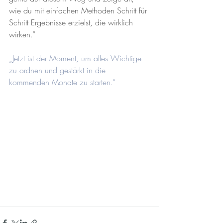
wie du mit einfachen Methoden Schritt für 
Schritt Ergebnisse erzielst, die wirklich 
wirken.“
„Jetzt ist der Moment, um alles Wichtige 
zu ordnen und gestärkt in die 
kommenden Monate zu starten.“