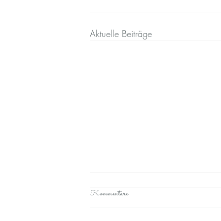
Aktuelle Beiträge
Kommentare