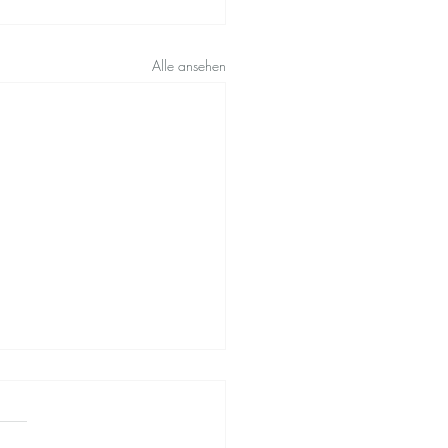
Alle ansehen