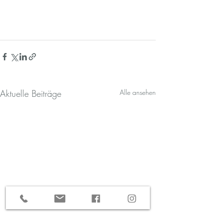
Aktuelle Beiträge
Alle ansehen