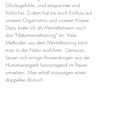
Glücksgefühle, sind entspannter und 
fröhlicher. Zudem hat sie auch Einfluss auf 
unseren Organismus und unseren Körper. 
Dazu biete ich als Mentaltrainerin auch 
das "Naturmentaltraining" an. Viele 
Methoden aus dem Mentaltraining kann 
man in der Natur ausführen. Genauso 
lassen sich einige Anwendungen aus der 
Humanenergetik hervorragend im Freien 
umsetzen. Man erhält sozusagen einen 
doppelten Bonus!! 